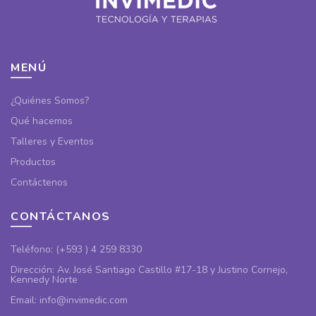
MENÚ
¿Quiénes Somos?
Qué hacemos
Talleres y Eventos
Productos
Contáctenos
CONTÁCTANOS
Teléfono: (+593 ) 4 259 8330
Dirección: Av. José Santiago Castillo #17-18 y Justino Cornejo,
Kennedy Norte
Email: info@invimedic.com