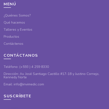
MENÚ
¿Quiénes Somos?
Qué hacemos
Talleres y Eventos
Productos
Contáctenos
CONTÁCTANOS
Teléfono: (+593 ) 4 259 8330
Dirección: Av. José Santiago Castillo #17-18 y Justino Cornejo,
Kennedy Norte
Email: info@invimedic.com
SUSCRÍBETE