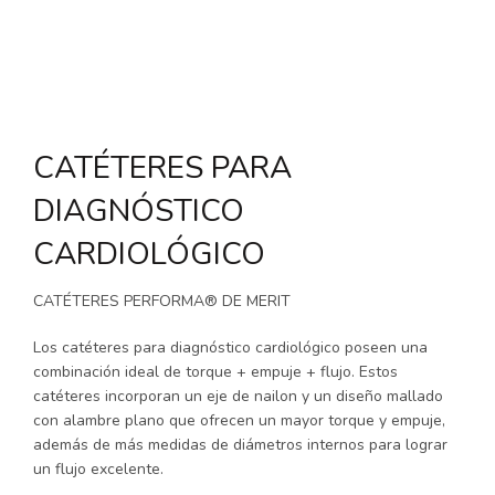
CATÉTERES PARA
DIAGNÓSTICO
CARDIOLÓGICO
CATÉTERES PERFORMA® DE MERIT
Los catéteres para diagnóstico cardiológico poseen una
combinación ideal de torque + empuje + flujo. Estos
catéteres incorporan un eje de nailon y un diseño mallado
con alambre plano que ofrecen un mayor torque y empuje,
además de más medidas de diámetros internos para lograr
un flujo excelente.