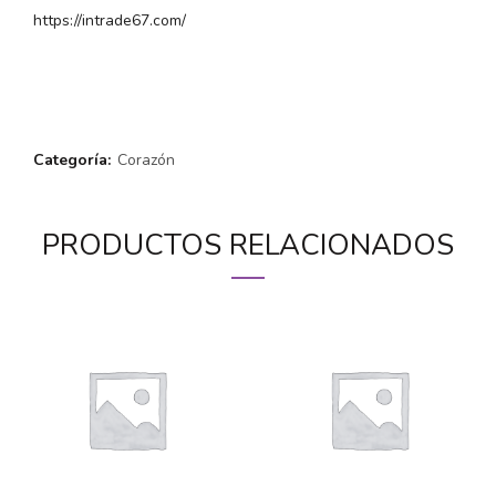
https://intrade67.com/
Categoría:
Corazón
PRODUCTOS RELACIONADOS