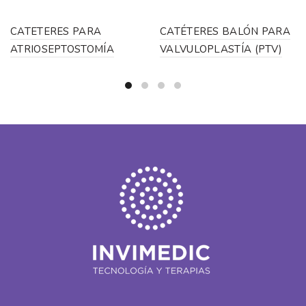
CATETERES PARA
CATÉTERES BALÓN PARA
ATRIOSEPTOSTOMÍA
VALVULOPLASTÍA (PTV)