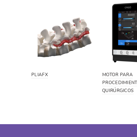
PLIAFX
MOTOR PARA
PROCEDIMIEN
QUIRÚRGICOS