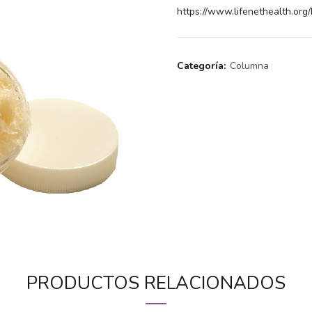
https://www.lifenethealth.org
Categoría:
Columna
PRODUCTOS RELACIONADOS