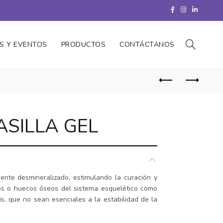
S Y EVENTOS
PRODUCTOS
CONTÁCTANOS
ASILLA GEL
ente desmineralizado, estimulando la curación y
íos o huecos óseos del sistema esquelético como
s, que no sean esenciales a la estabilidad de la