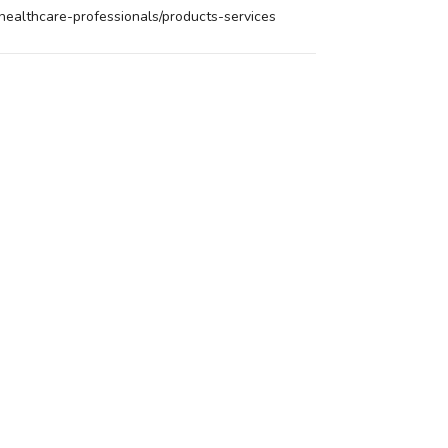
/healthcare-professionals/products-services