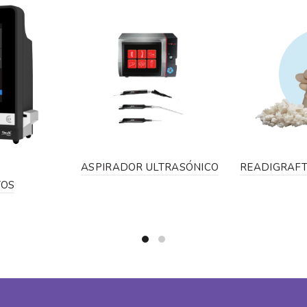
ASPIRADOR ULTRASÓNICO
READIGRAF
TOS