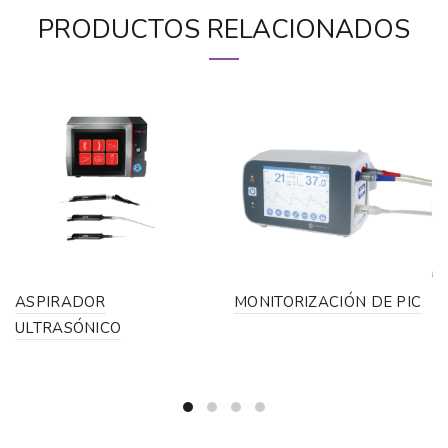
PRODUCTOS RELACIONADOS
ASPIRADOR
MONITORIZACIÓN DE PIC
ULTRASÓNICO