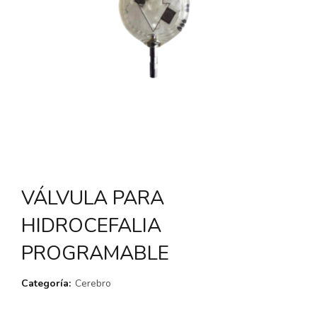
VÁLVULA PARA
HIDROCEFALIA
PROGRAMABLE
Categoría:
Cerebro